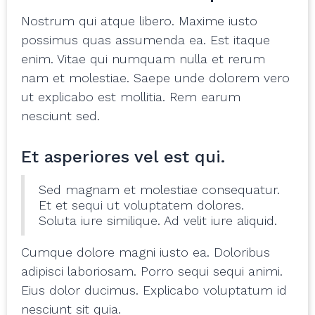
Nostrum qui atque libero. Maxime iusto
possimus quas assumenda ea. Est itaque
enim. Vitae qui numquam nulla et rerum
nam et molestiae. Saepe unde dolorem vero
ut explicabo est mollitia. Rem earum
nesciunt sed.
Et asperiores vel est qui.
Sed magnam et molestiae consequatur.
Et et sequi ut voluptatem dolores.
Soluta iure similique. Ad velit iure aliquid.
Cumque dolore magni iusto ea. Doloribus
adipisci laboriosam. Porro sequi sequi animi.
Eius dolor ducimus. Explicabo voluptatum id
nesciunt sit quia.