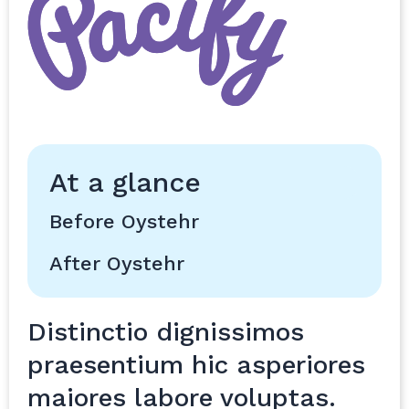
At a glance
Before Oystehr
After Oystehr
Distinctio dignissimos
praesentium hic asperiores
maiores labore voluptas.