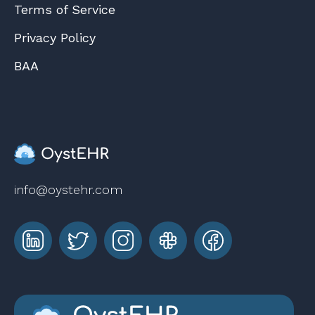
Terms of Service
Privacy Policy
BAA
info@oystehr.com