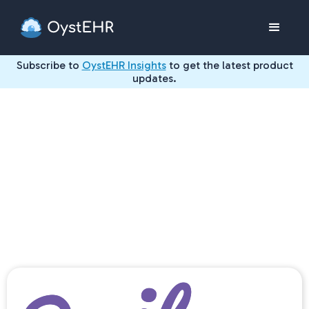
Subscribe to
OystEHR Insights
to get the latest product
updates.