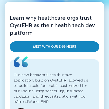
Learn why healthcare orgs trust
OystEHR as their health tech dev
platform
MEET WITH OUR ENGINEERS
Our new behavioral health intake
application, built on OystEHR, allowed us
to build a solution that is customized for
our use including scheduling, insurance
validation, and direct integration with our
eClinicalWorks EHR.