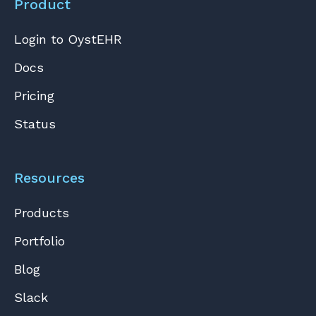
Product
Login to OystEHR
Docs
Pricing
Status
Resources
Products
Portfolio
Blog
Slack