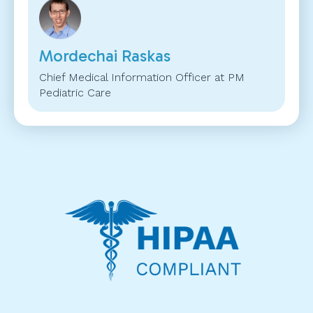
Mordechai Raskas
Chief Medical Information Officer at PM
Pediatric Care