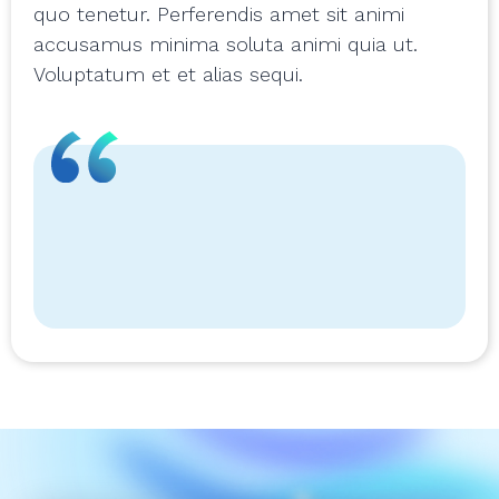
quo tenetur. Perferendis amet sit animi
accusamus minima soluta animi quia ut.
Voluptatum et et alias sequi.